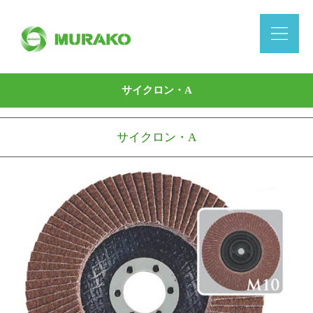
サイクロン・A
サイクロン・A