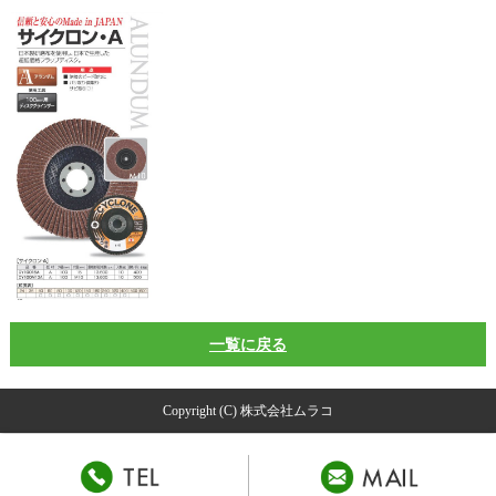
一覧に戻る
Copyright (C) 株式会社ムラコ