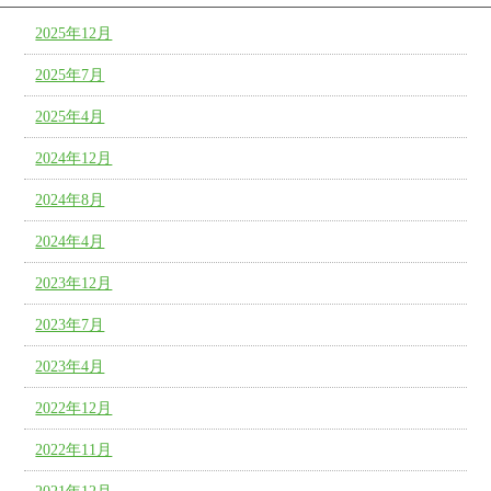
2025年12月
2025年7月
2025年4月
2024年12月
2024年8月
2024年4月
2023年12月
2023年7月
2023年4月
2022年12月
2022年11月