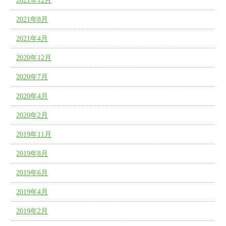
2021年12月
2021年8月
2021年4月
2020年12月
2020年7月
2020年4月
2020年2月
2019年11月
2019年8月
2019年6月
2019年4月
2019年2月