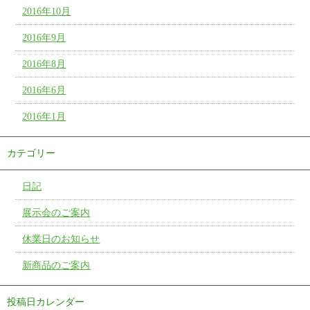
2016年10月
2016年9月
2016年8月
2016年6月
2016年1月
カテゴリー
日記
展示会のご案内
休業日のお知らせ
新商品のご案内
投稿日カレンダー