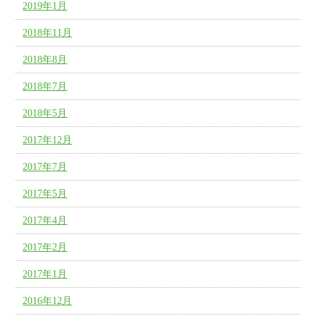
2019年1月
2018年11月
2018年8月
2018年7月
2018年5月
2017年12月
2017年7月
2017年5月
2017年4月
2017年2月
2017年1月
2016年12月