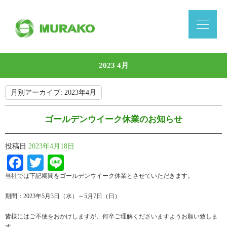
2023 4月
月別アーカイブ:
2023年4月
ゴールデンウイーク休業のお知らせ
投稿日
2023年4月18日
Facebook
Twitter
Line
当社では下記期間をゴールデンウイーク休業とさせていただきます。
期間：2023年5月3日（水）～5月7日（日）
皆様にはご不便をおかけしますが、何卒ご理解くださいますようお願い致しま
す。