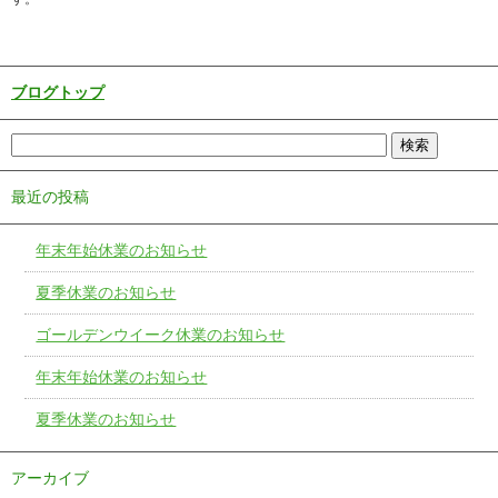
ブログトップ
最近の投稿
年末年始休業のお知らせ
夏季休業のお知らせ
ゴールデンウイーク休業のお知らせ
年末年始休業のお知らせ
夏季休業のお知らせ
アーカイブ