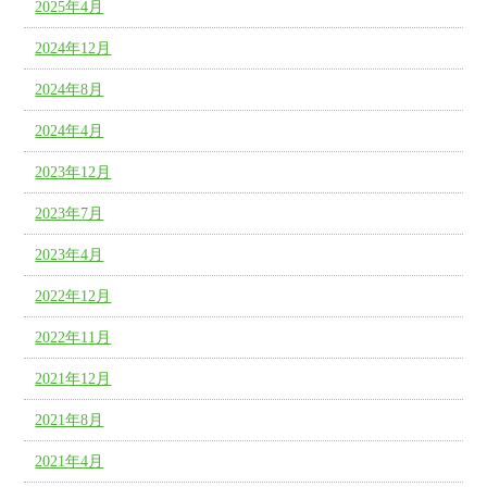
2025年4月
2024年12月
2024年8月
2024年4月
2023年12月
2023年7月
2023年4月
2022年12月
2022年11月
2021年12月
2021年8月
2021年4月