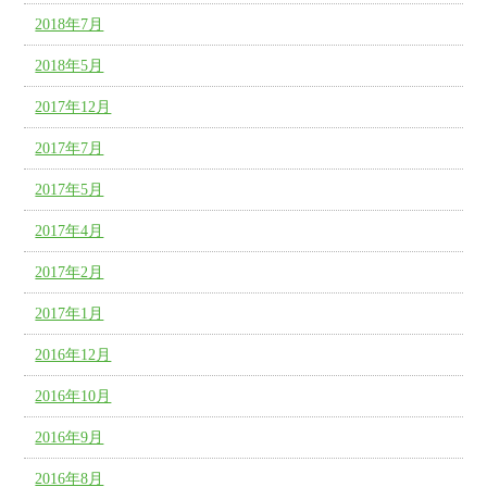
2018年7月
2018年5月
2017年12月
2017年7月
2017年5月
2017年4月
2017年2月
2017年1月
2016年12月
2016年10月
2016年9月
2016年8月