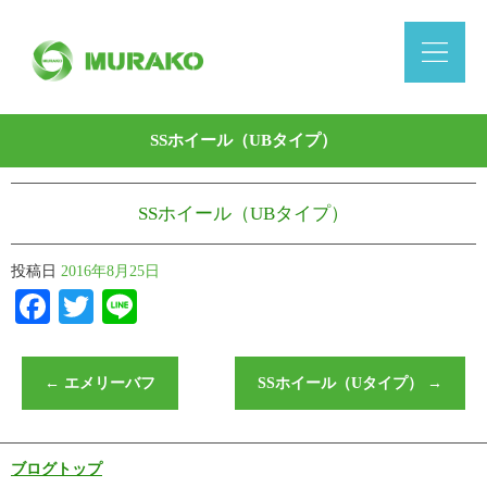
SSホイール（UBタイプ）
SSホイール（UBタイプ）
投稿日
2016年8月25日
Facebook
Twitter
Line
←
エメリーバフ
SSホイール（Uタイプ）
→
ブログトップ