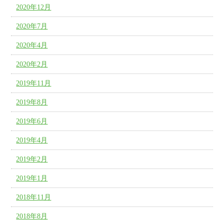
2020年12月
2020年7月
2020年4月
2020年2月
2019年11月
2019年8月
2019年6月
2019年4月
2019年2月
2019年1月
2018年11月
2018年8月