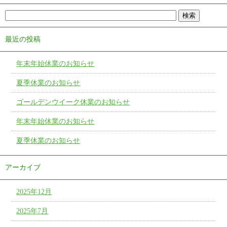
最近の投稿
年末年始休業のお知らせ
夏季休業のお知らせ
ゴールデンウイーク休業のお知らせ
年末年始休業のお知らせ
夏季休業のお知らせ
アーカイブ
2025年12月
2025年7月