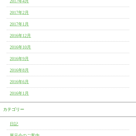
2017年4月
2017年2月
2017年1月
2016年12月
2016年10月
2016年9月
2016年8月
2016年6月
2016年1月
カテゴリー
日記
展示会のご案内