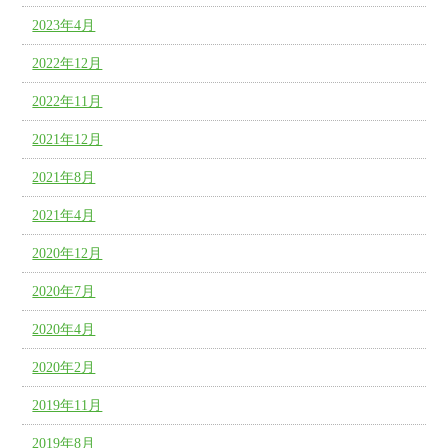
2023年4月
2022年12月
2022年11月
2021年12月
2021年8月
2021年4月
2020年12月
2020年7月
2020年4月
2020年2月
2019年11月
2019年8月