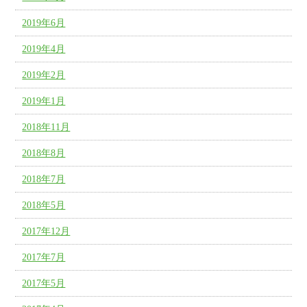
2019年6月
2019年4月
2019年2月
2019年1月
2018年11月
2018年8月
2018年7月
2018年5月
2017年12月
2017年7月
2017年5月