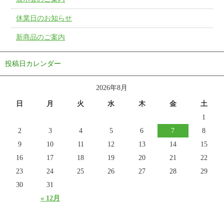
休業日のお知らせ
新商品のご案内
投稿日カレンダー
2026年8月
日
月
火
水
木
金
土
1
2
3
4
5
6
7
8
9
10
11
12
13
14
15
16
17
18
19
20
21
22
23
24
25
26
27
28
29
30
31
« 12月