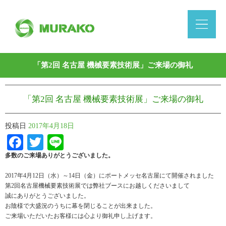
「第2回 名古屋 機械要素技術展」ご来場の御礼
「第2回 名古屋 機械要素技術展」ご来場の御礼
投稿日
2017年4月18日
Facebook
Twitter
Line
多数のご来場ありがとうございました。
2017年4月12日（水）～14日（金）にポートメッセ名古屋にて開催されました
第2回名古屋機械要素技術展では弊社ブースにお越しくださいまして
誠にありがとうございました。
お陰様で大盛況のうちに幕を閉じることが出来ました。
ご来場いただいたお客様には心より御礼申し上げます。