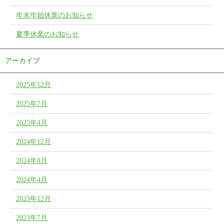
年末年始休業のお知らせ
夏季休業のお知らせ
アーカイブ
2025年12月
2025年7月
2025年4月
2024年12月
2024年8月
2024年4月
2023年12月
2023年7月