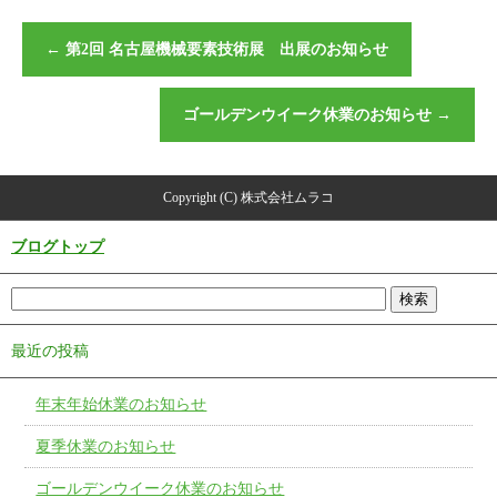
←
第2回 名古屋機械要素技術展 出展のお知らせ
ゴールデンウイーク休業のお知らせ
→
Copyright (C) 株式会社ムラコ
ブログトップ
最近の投稿
年末年始休業のお知らせ
夏季休業のお知らせ
ゴールデンウイーク休業のお知らせ