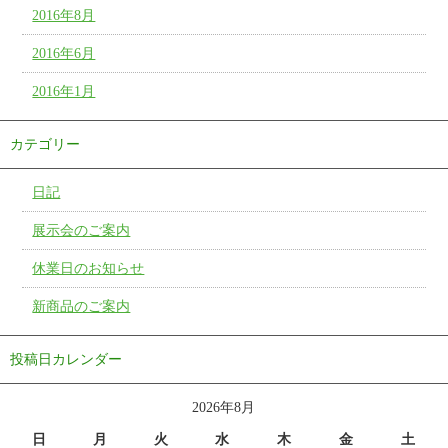
2016年8月
2016年6月
2016年1月
カテゴリー
日記
展示会のご案内
休業日のお知らせ
新商品のご案内
投稿日カレンダー
2026年8月
日
月
火
水
木
金
土