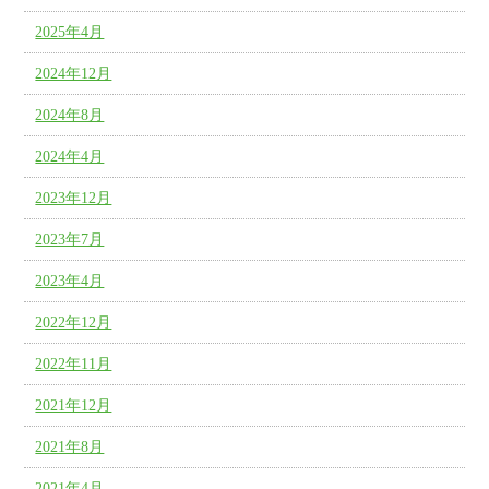
2025年4月
2024年12月
2024年8月
2024年4月
2023年12月
2023年7月
2023年4月
2022年12月
2022年11月
2021年12月
2021年8月
2021年4月