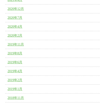
2020年12月
2020年7月
2020年4月
2020年2月
2019年11月
2019年8月
2019年6月
2019年4月
2019年2月
2019年1月
2018年11月