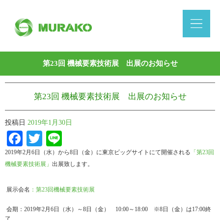
第23回 機械要素技術展 出展のお知らせ
第23回 機械要素技術展 出展のお知らせ
投稿日
2019年1月30日
Facebook
Twitter
Line
2019年2月6日（水）から8日（金）に東京ビッグサイトにて開催される
「第23回
機械要素技術展」
出展致します。
展示会名
：第23回機械要素技術展
会期：2019年2月6日（水）～8日（金） 10:00～18:00 ※8日（金）は17:00終
了