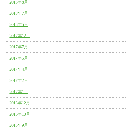
2018年8月
2018年7月
2018年5月
2017年12月
2017年7月
2017年5月
2017年4月
2017年2月
2017年1月
2016年12月
2016年10月
2016年9月