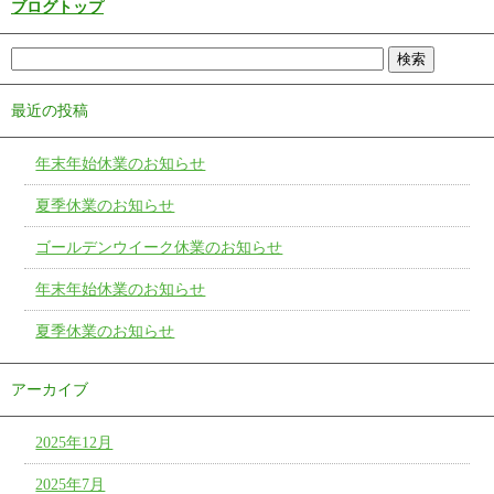
ブログトップ
最近の投稿
年末年始休業のお知らせ
夏季休業のお知らせ
ゴールデンウイーク休業のお知らせ
年末年始休業のお知らせ
夏季休業のお知らせ
アーカイブ
2025年12月
2025年7月