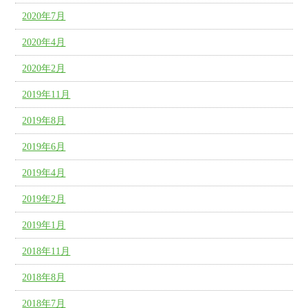
2020年7月
2020年4月
2020年2月
2019年11月
2019年8月
2019年6月
2019年4月
2019年2月
2019年1月
2018年11月
2018年8月
2018年7月