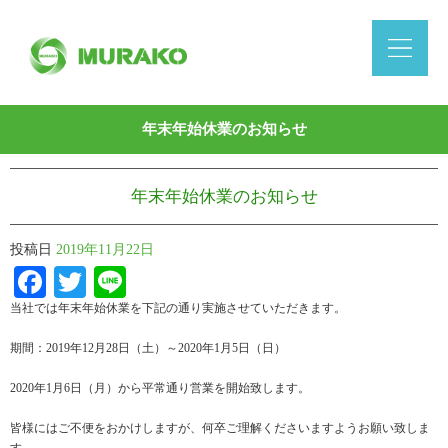
年末年始休業のお知らせ
年末年始休業のお知らせ
投稿日
2019年11月22日
Facebook
Twitter
Line
当社では年末年始休業を下記の通り実施させていただきます。
期間：2019年12月28日（土）～2020年1月5日（日）
2020年1月6日（月）から平常通り営業を開始致します。
皆様にはご不便をおかけしますが、何卒ご理解くださいますようお願い致しま