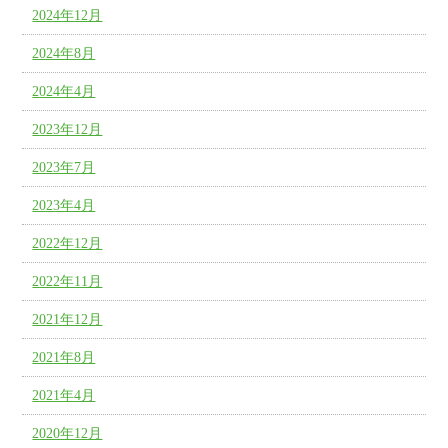
2024年12月
2024年8月
2024年4月
2023年12月
2023年7月
2023年4月
2022年12月
2022年11月
2021年12月
2021年8月
2021年4月
2020年12月