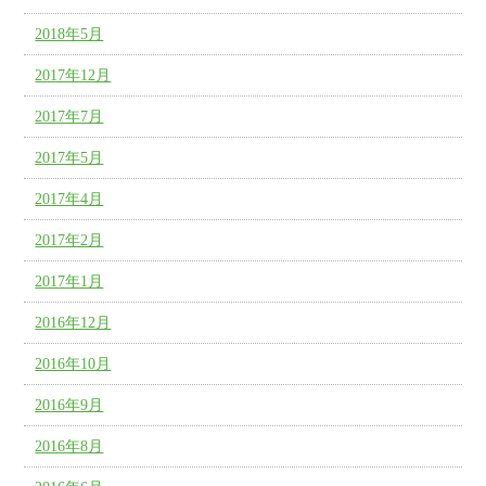
2018年5月
2017年12月
2017年7月
2017年5月
2017年4月
2017年2月
2017年1月
2016年12月
2016年10月
2016年9月
2016年8月