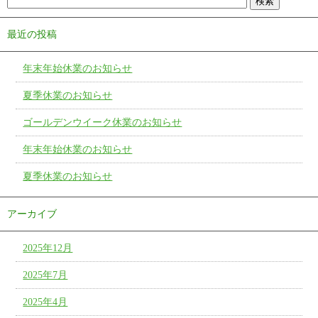
最近の投稿
年末年始休業のお知らせ
夏季休業のお知らせ
ゴールデンウイーク休業のお知らせ
年末年始休業のお知らせ
夏季休業のお知らせ
アーカイブ
2025年12月
2025年7月
2025年4月