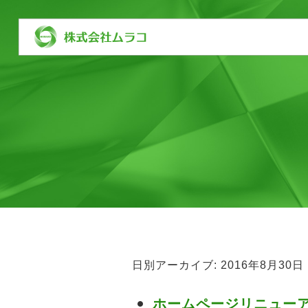
日別アーカイブ:
2016年8月30日
ホームページリニュー