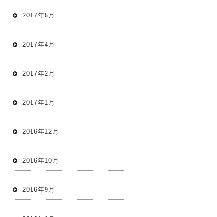
2017年5月
2017年4月
2017年2月
2017年1月
2016年12月
2016年10月
2016年9月