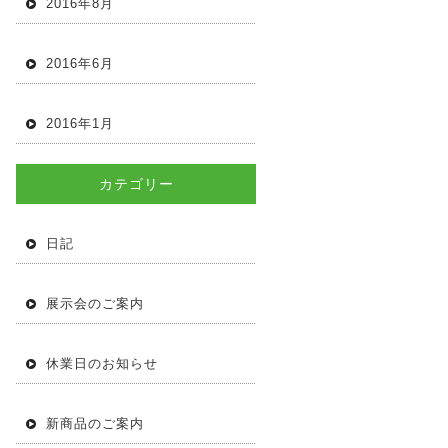
2016年8月
2016年6月
2016年1月
カテゴリー
日記
展示会のご案内
休業日のお知らせ
新商品のご案内