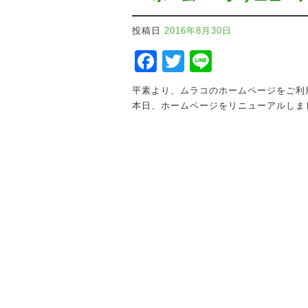
投稿日
2016年8月30日
Facebook
Twitter
Line
平素より、ムラコのホームページをご利
本日、ホームページをリニューアルしま