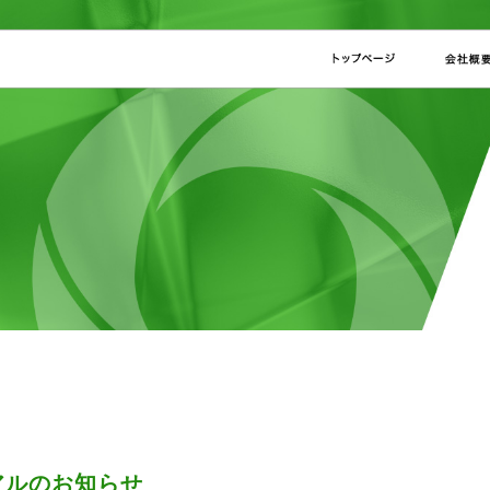
アルのお知らせ