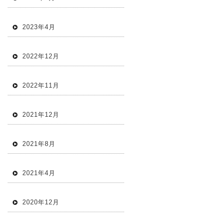
2023年4月
2022年12月
2022年11月
2021年12月
2021年8月
2021年4月
2020年12月