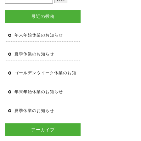
最近の投稿
年末年始休業のお知らせ
夏季休業のお知らせ
ゴールデンウイーク休業のお知らせ
年末年始休業のお知らせ
夏季休業のお知らせ
アーカイブ