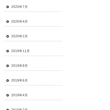
2020年7月
2020年4月
2020年2月
2019年11月
2019年8月
2019年6月
2019年4月
2019年2月