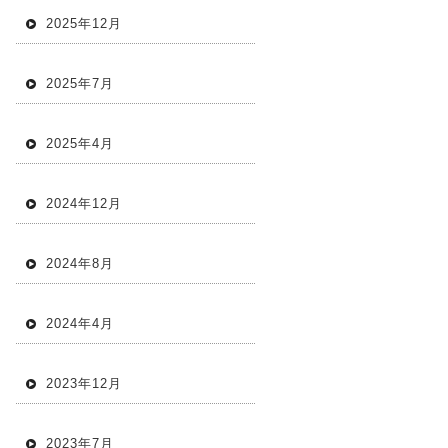
2025年12月
2025年7月
2025年4月
2024年12月
2024年8月
2024年4月
2023年12月
2023年7月