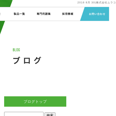
2016 8月 30|株式会社ムラコ
ブログトップ