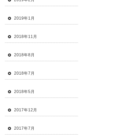
2019年1月
2018年11月
2018年8月
2018年7月
2018年5月
2017年12月
2017年7月