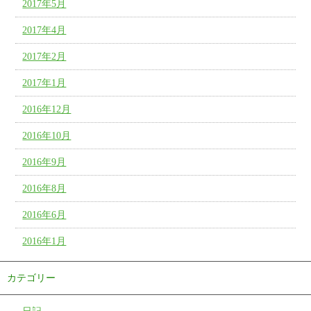
2017年5月
2017年4月
2017年2月
2017年1月
2016年12月
2016年10月
2016年9月
2016年8月
2016年6月
2016年1月
カテゴリー