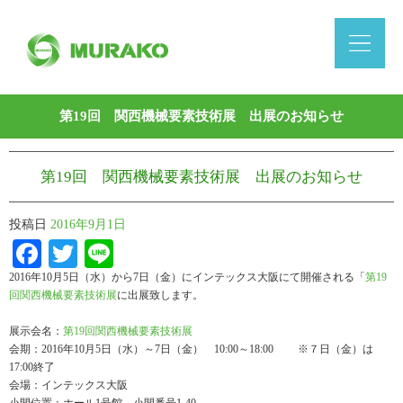
第19回 関西機械要素技術展 出展のお知らせ
第19回 関西機械要素技術展 出展のお知らせ
投稿日
2016年9月1日
Facebook
Twitter
Line
2016年10月5日（水）から7日（金）にインテックス大阪にて開催される「
第19
回関西機械要素技術展
に出展致します。
展示会名：
第19回関西機械要素技術展
会期：2016年10月5日（水）～7日（金） 10:00～18:00 ※７日（金）は
17:00終了
会場：インテックス大阪