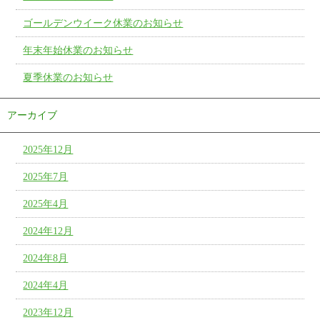
ゴールデンウイーク休業のお知らせ
年末年始休業のお知らせ
夏季休業のお知らせ
アーカイブ
2025年12月
2025年7月
2025年4月
2024年12月
2024年8月
2024年4月
2023年12月