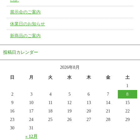
日記
展示会のご案内
休業日のお知らせ
新商品のご案内
投稿日カレンダー
2026年8月
日
月
火
水
木
金
土
1
2
3
4
5
6
7
8
9
10
11
12
13
14
15
16
17
18
19
20
21
22
23
24
25
26
27
28
29
30
31
« 12月