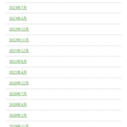
2023年7月
2023年4月
2022年12月
2022年11月
2021年12月
2021年8月
2021年4月
2020年12月
2020年7月
2020年4月
2020年2月
2019年11月