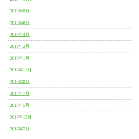
2019年8月
2019年6月
2019年4月
2019年2月
2019年1月
2018年11月
2018年8月
2018年7月
2018年5月
2017年12月
2017年7月