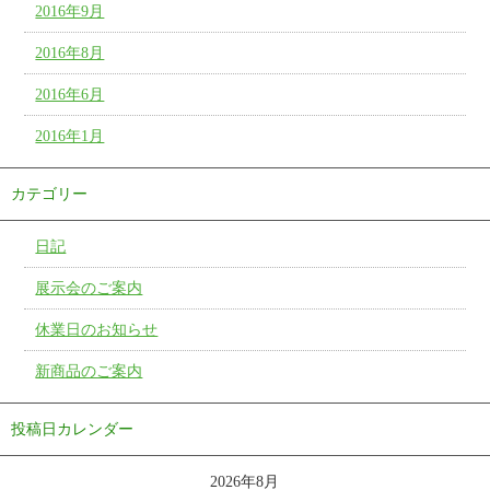
2016年9月
2016年8月
2016年6月
2016年1月
カテゴリー
日記
展示会のご案内
休業日のお知らせ
新商品のご案内
投稿日カレンダー
2026年8月