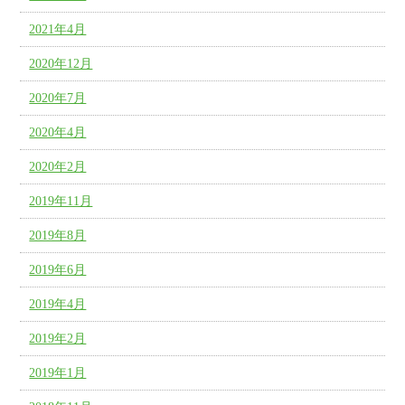
2021年4月
2020年12月
2020年7月
2020年4月
2020年2月
2019年11月
2019年8月
2019年6月
2019年4月
2019年2月
2019年1月