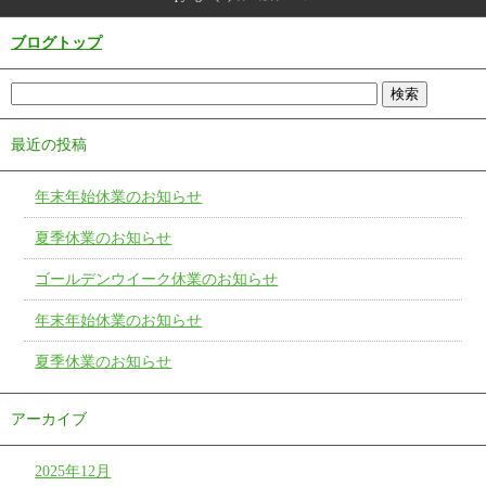
ブログトップ
最近の投稿
年末年始休業のお知らせ
夏季休業のお知らせ
ゴールデンウイーク休業のお知らせ
年末年始休業のお知らせ
夏季休業のお知らせ
アーカイブ
2025年12月