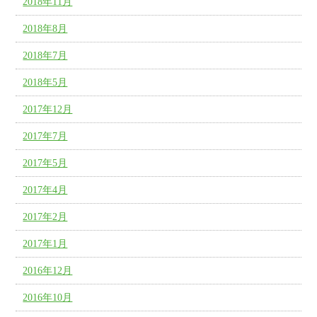
2018年11月
2018年8月
2018年7月
2018年5月
2017年12月
2017年7月
2017年5月
2017年4月
2017年2月
2017年1月
2016年12月
2016年10月