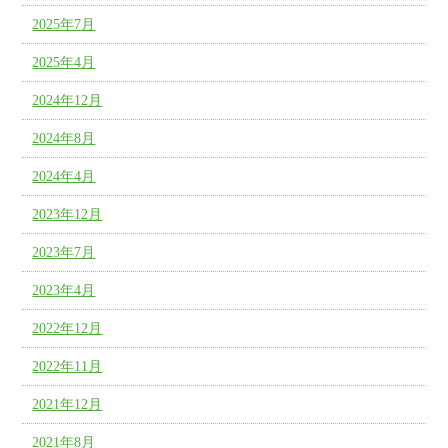
2025年7月
2025年4月
2024年12月
2024年8月
2024年4月
2023年12月
2023年7月
2023年4月
2022年12月
2022年11月
2021年12月
2021年8月